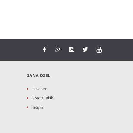
SANA ÖZEL
Hesabım
Sipariş Takibi
İletişim