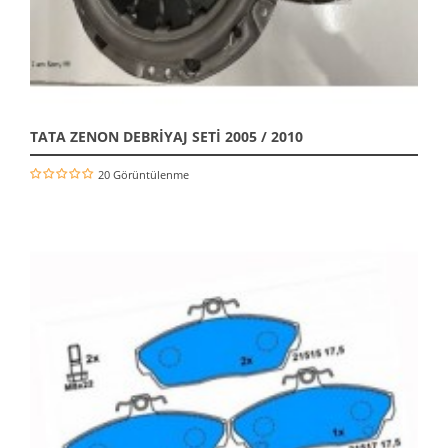
TATA ZENON DEBRİYAJ SETİ 2005 / 2010
20 Görüntülenme