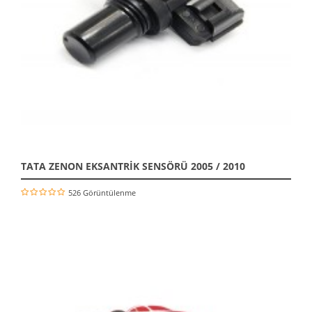
TATA ZENON EKSANTRİK SENSÖRÜ 2005 / 2010
526 Görüntülenme