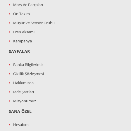
Marş Ve Parçaları
Ön Takım
Müşür Ve Sensör Grubu
Fren Aksamı
Kampanya
SAYFALAR
Banka Bilgilerimiz
Gizlilik Şözleşmesi
Hakkımızda
İade Şartları
Misyonumuz
SANA ÖZEL
Hesabım