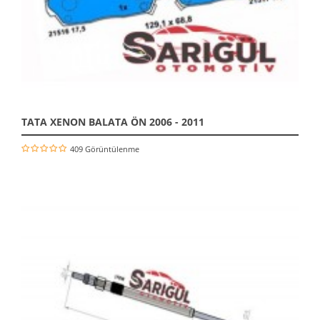
TATA XENON BALATA ÖN 2006 - 2011
409 Görüntülenme