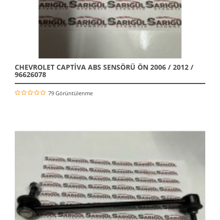
CHEVROLET CAPTİVA ABS SENSÖRÜ ÖN 2006 / 2012 /
96626078
79 Görüntülenme