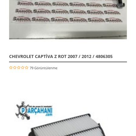
CHEVROLET CAPTİVA Z ROT 2007 / 2012 / 4806305
79 Görüntülenme