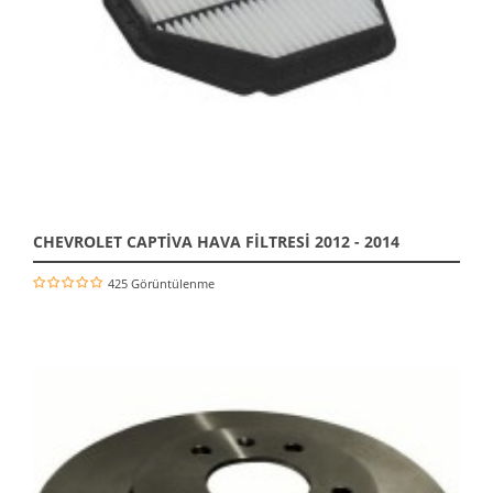
CHEVROLET CAPTİVA HAVA FİLTRESİ 2012 - 2014
425 Görüntülenme