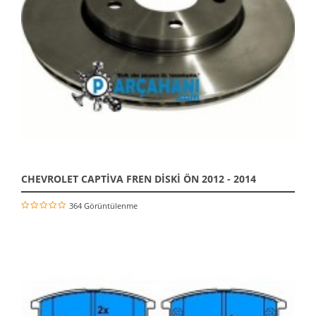
CHEVROLET CAPTİVA FREN DİSKİ ÖN 2012 - 2014
364 Görüntülenme