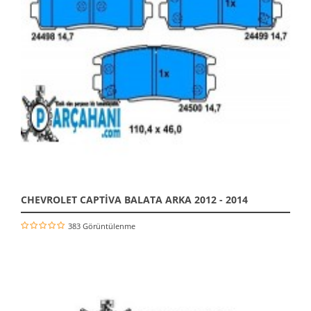
CHEVROLET CAPTİVA BALATA ARKA 2012 - 2014
383 Görüntülenme