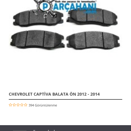
CHEVROLET CAPTİVA BALATA ÖN 2012 - 2014
394 Görüntülenme