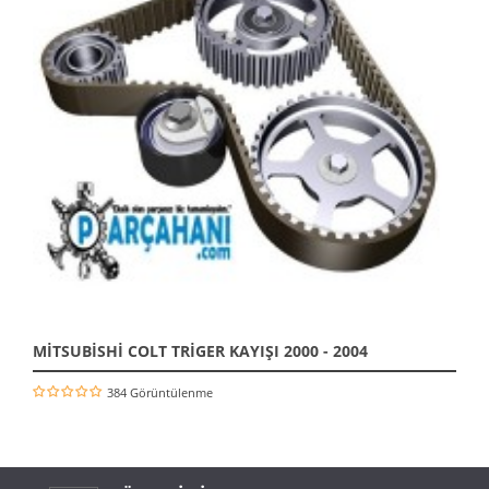
MİTSUBİSHİ COLT TRİGER KAYIŞI 2000 - 2004
384 Görüntülenme