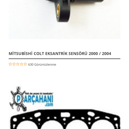
MİTSUBİSHİ COLT EKSANTRİK SENSÖRÜ 2000 / 2004
630 Görüntülenme