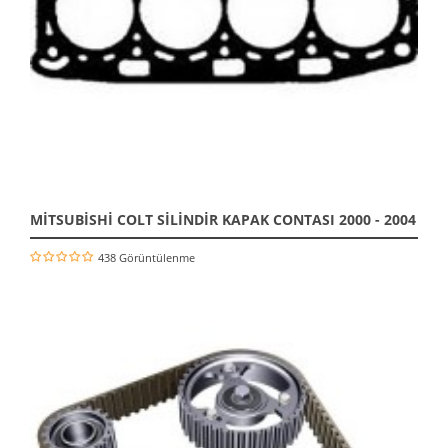
MİTSUBİSHİ COLT SİLİNDİR KAPAK CONTASI 2000 - 2004
438 Görüntülenme