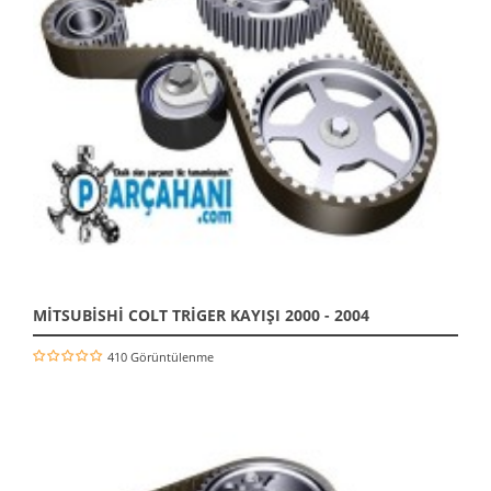
MİTSUBİSHİ COLT TRİGER KAYIŞI 2000 - 2004
410 Görüntülenme