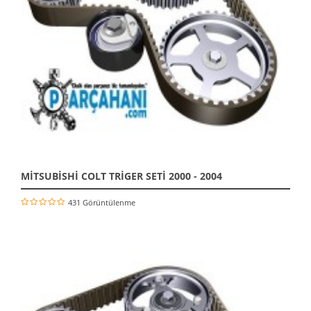
MİTSUBİSHİ COLT TRİGER SETİ 2000 - 2004
431 Görüntülenme