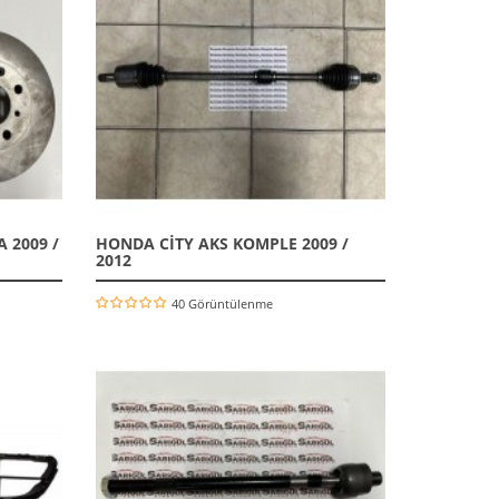
 2009 /
HONDA CİTY AKS KOMPLE 2009 /
2012
40 Görüntülenme