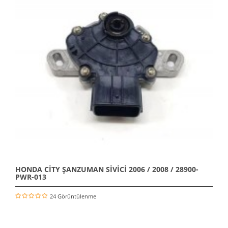
HONDA CİTY ŞANZUMAN SİVİCİ 2006 / 2008 / 28900-
PWR-013
24 Görüntülenme