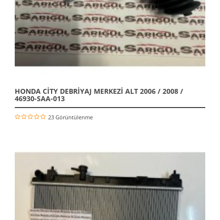
HONDA CİTY DEBRİYAJ MERKEZİ ALT 2006 / 2008 /
46930-SAA-013
23 Görüntülenme