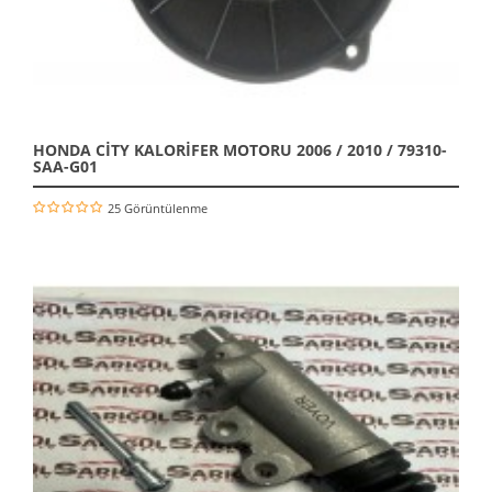
HONDA CİTY KALORİFER MOTORU 2006 / 2010 / 79310-
SAA-G01
25 Görüntülenme