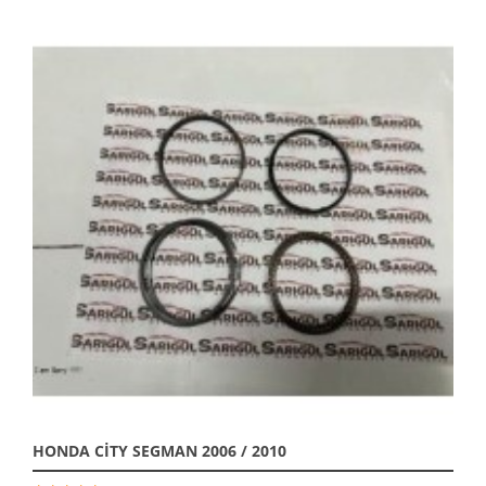
HONDA CİTY SEGMAN 2006 / 2010