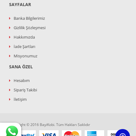
SAYFALAR
Banka Bilgilerimiz
Gizlilik Şözleşmesi
Hakkımızda
İade Şartları
Misyonumuz
SANA ÖZEL
Hesabım
Sipariş Takibi
İletişim
Copyright © 2016 BayiKobi. Tüm Hakları Saklıdır