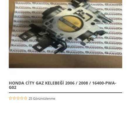
HONDA CİTY GAZ KELEBEĞİ 2006 / 2008 / 16400-PWA-
G02
25 Görüntülenme