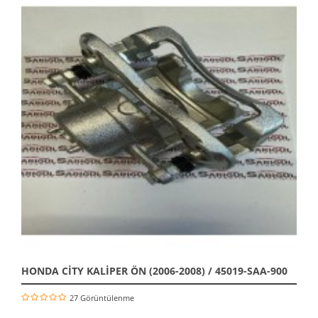
HONDA CİTY KALİPER ÖN (2006-2008) / 45019-SAA-900
27 Görüntülenme