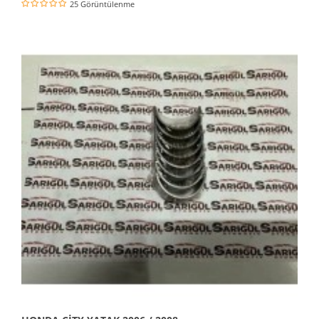
25 Görüntülenme