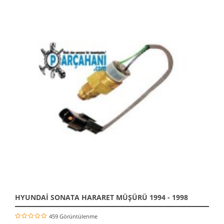
HYUNDAİ SONATA HARARET MÜŞÜRÜ 1994 - 1998
459 Görüntülenme