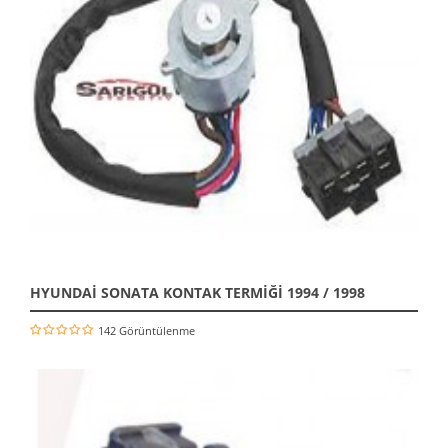
HYUNDAİ SONATA KONTAK TERMİĞİ 1994 / 1998
142 Görüntülenme