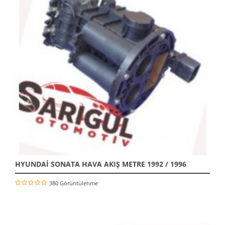
HYUNDAİ SONATA HAVA AKIŞ METRE 1992 / 1996
380 Görüntülenme