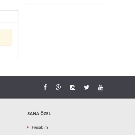
SANA ÖZEL
Hesabım