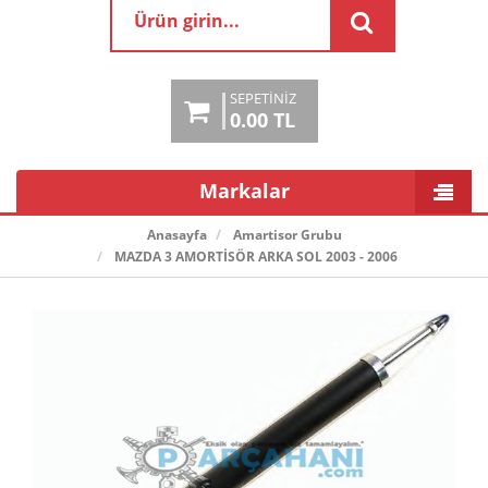
SEPETINIZ
0.00 TL
Markalar
Anasayfa
Amartisor Grubu
MAZDA 3 AMORTİSÖR ARKA SOL 2003 - 2006