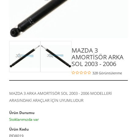
MAZDA 3
AMORTİSÖR ARKA
SOL 2003 - 2006
328 Görüntülenme
MAZDA 3 ARKA AMORTİSÖR SOL 2003 - 2006 MODELLERİ
ARASINDAKİ ARAÇLAR İÇİN UYUMLUDUR
Ürün Durumu
Stoklarımızda var
Ürün Kodu
PID8019